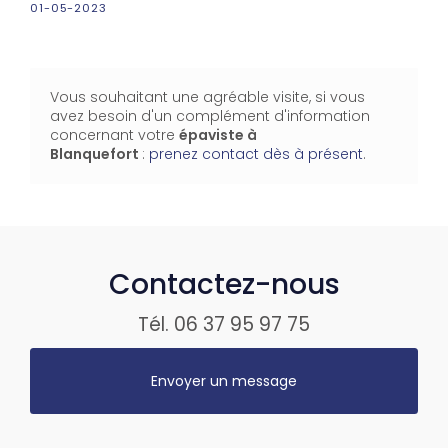
01-05-2023
Vous souhaitant une agréable visite, si vous
avez besoin d'un complément d'information
concernant votre
épaviste
à
Blanquefort
:
prenez contact dès à présent
.
Contactez-nous
Tél.
06 37 95 97 75
Envoyer un message