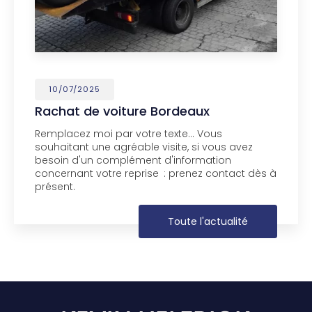
10/07/2025
Rachat de voiture Bordeaux
Remplacez moi par votre texte... Vous
souhaitant une agréable visite, si vous avez
besoin d'un complément d'information
concernant votre reprise
: prenez contact dès à
présent.
Toute l'actualité