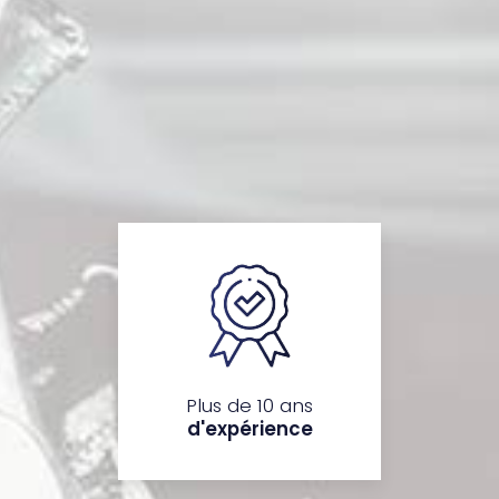
Plus de 10 ans
d'expérience