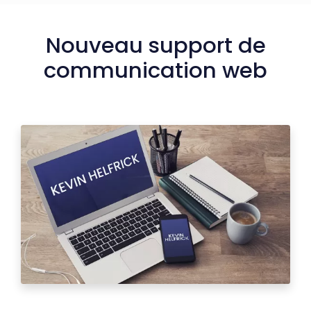
Nouveau support de
communication web