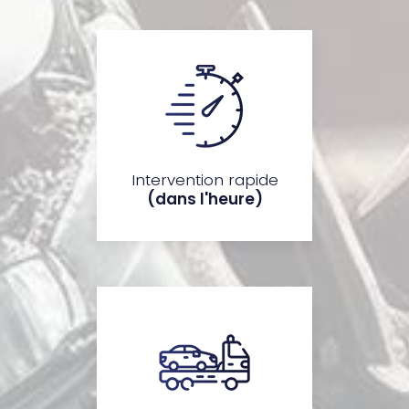
Intervention rapide
(dans l'heure)