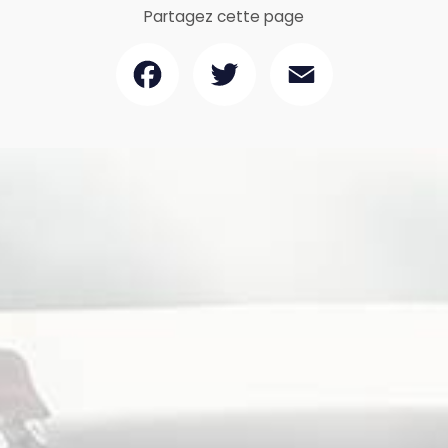
Partagez cette page
Facebook
Twitter
Email