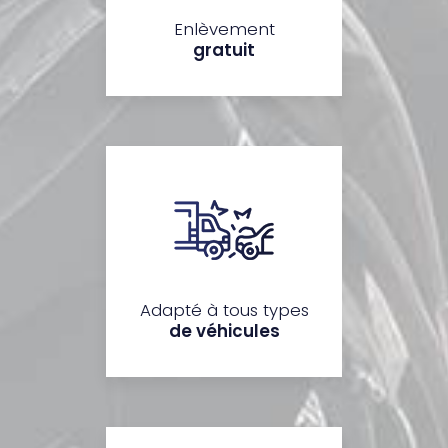
Enlèvement
gratuit
Adapté à tous types
de véhicules