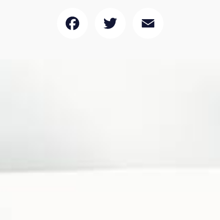
Facebook
Twitter
Email