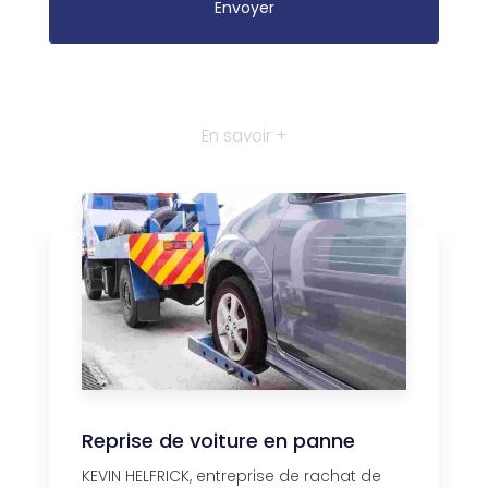
En savoir +
Reprise de voiture en panne
KEVIN HELFRICK, entreprise de rachat de