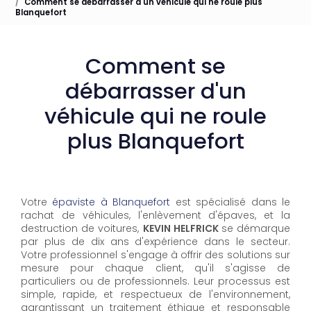
Comment se débarrasser d'un véhicule qui ne roule plus
Blanquefort
Comment se
débarrasser d'un
véhicule qui ne roule
plus Blanquefort
Votre
épaviste à Blanquefort
est spécialisé dans le
rachat de véhicules, l'enlèvement d'épaves, et la
destruction de voitures,
KEVIN HELFRICK
se démarque
par plus de dix ans d'expérience dans le secteur.
Votre professionnel s'engage à offrir des solutions sur
mesure pour chaque client, qu'il s'agisse de
particuliers ou de professionnels. Leur processus est
simple, rapide, et respectueux de l'environnement,
garantissant un traitement éthique et responsable