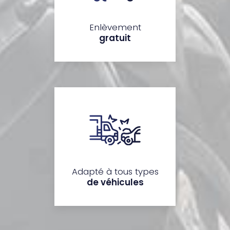
Enlèvement
gratuit
Adapté à tous types
de véhicules