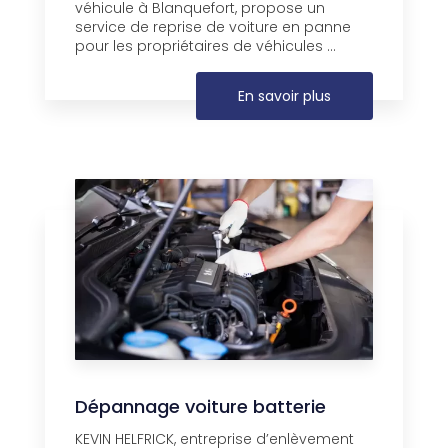
véhicule à Blanquefort, propose un
service de reprise de voiture en panne
pour les propriétaires de véhicules ...
En savoir plus
Dépannage voiture batterie
KEVIN HELFRICK, entreprise d’enlèvement