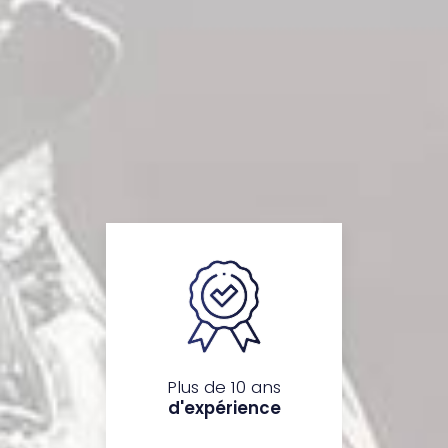
Plus de 10 ans
d'expérience