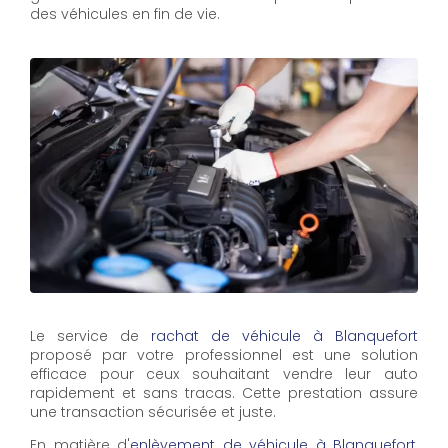
des véhicules en fin de vie.
Le service de
rachat de véhicule à Blanquefort
proposé par votre professionnel est une solution
efficace pour ceux souhaitant vendre leur auto
rapidement et sans tracas. Cette prestation assure
une transaction sécurisée et juste.
En matière d'
enlèvement de véhicule à Blanquefort
,