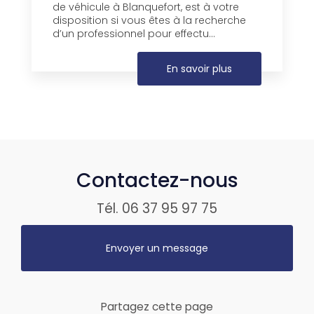
de véhicule à Blanquefort, est à votre
disposition si vous êtes à la recherche
d’un professionnel pour effectu...
En savoir plus
Contactez-nous
Tél.
06 37 95 97 75
Envoyer un message
Partagez cette page