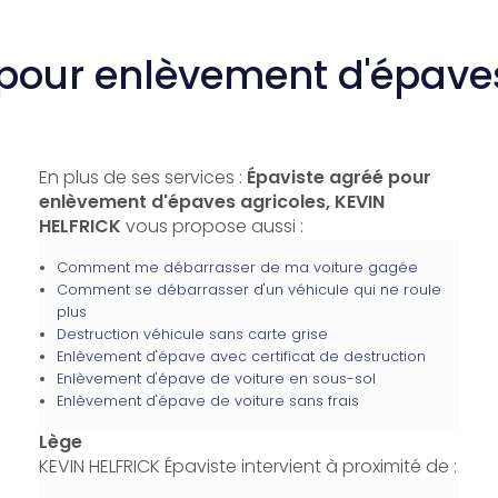
 pour enlèvement d'épaves
En plus de ses services :
Épaviste agréé pour
enlèvement d'épaves agricoles, KEVIN
HELFRICK
vous propose aussi :
Comment me débarrasser de ma voiture gagée
Comment se débarrasser d'un véhicule qui ne roule
plus
Destruction véhicule sans carte grise
Enlèvement d'épave avec certificat de destruction
Enlèvement d'épave de voiture en sous-sol
Enlèvement d'épave de voiture sans frais
Lège
KEVIN HELFRICK Épaviste intervient à proximité de :