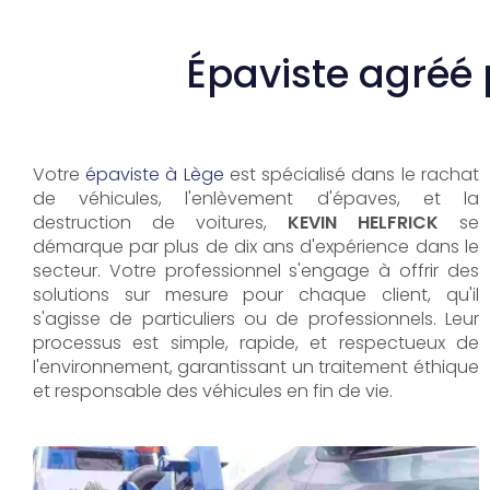
Épaviste agréé
Votre
épaviste à Lège
est spécialisé dans le rachat
de véhicules, l'enlèvement d'épaves, et la
destruction de voitures,
KEVIN HELFRICK
se
démarque par plus de dix ans d'expérience dans le
secteur. Votre professionnel s'engage à offrir des
solutions sur mesure pour chaque client, qu'il
s'agisse de particuliers ou de professionnels. Leur
processus est simple, rapide, et respectueux de
l'environnement, garantissant un traitement éthique
et responsable des véhicules en fin de vie.