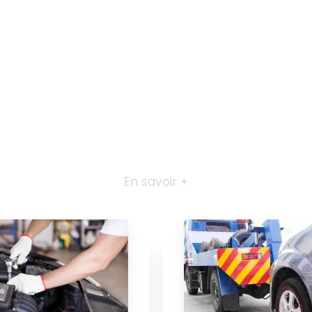
En savoir +