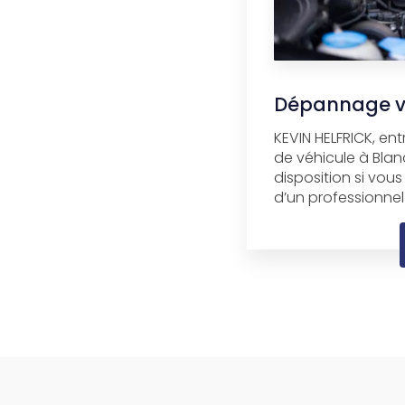
Dépannage vo
KEVIN HELFRICK, en
de véhicule à Blan
disposition si vous
d’un professionnel 