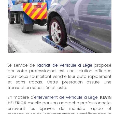
Le service de
rachat de véhicule à Lège
proposé
par votre professionnel est une solution efficace
pour ceux souhaitant vendre leur auto rapidement
et sans tracas. Cette prestation assure une
transaction sécurisée et juste.
En matière d'
enlèvement de véhicule à Lège
,
KEVIN
HELFRICK
excelle par son approche professionnelle,
enlevant les épaves de manière rapide et