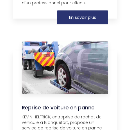
d’un professionnel pour effectu...
En savoir plus
Reprise de voiture en panne
KEVIN HELFRICK, entreprise de rachat de
véhicule à Blanquefort, propose un
service de reprise de voiture en panne