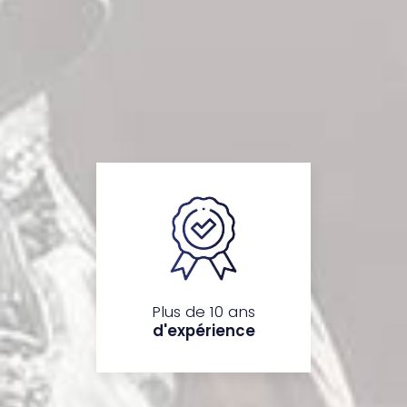
Plus de 10 ans
d'expérience