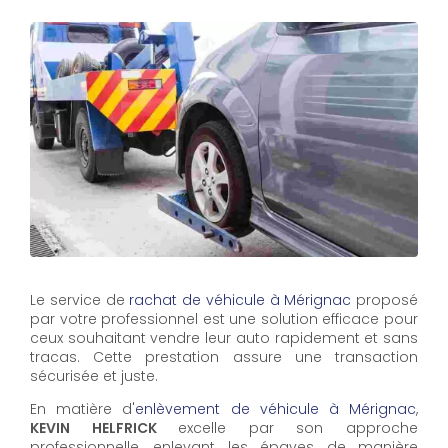
Le service de
rachat de véhicule à Mérignac
proposé
par votre professionnel est une solution efficace pour
ceux souhaitant vendre leur auto rapidement et sans
tracas. Cette prestation assure une transaction
sécurisée et juste.
En matière d'
enlèvement de véhicule à Mérignac
,
KEVIN HELFRICK
excelle par son approche
professionnelle, enlevant les épaves de manière