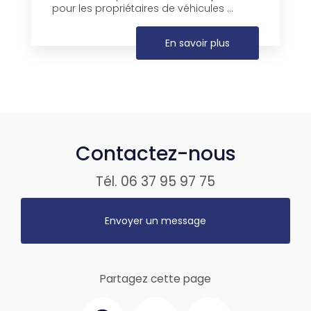
pour les propriétaires de véhicules ...
En savoir plus
Contactez-nous
Tél.
06 37 95 97 75
Envoyer un message
Partagez cette page
Facebook
Twitter
Email