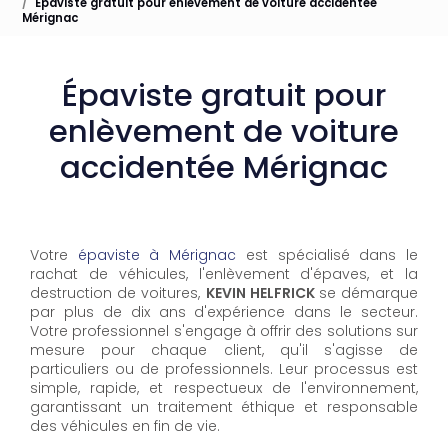
Épaviste gratuit pour enlèvement de voiture accidentée
Mérignac
Épaviste gratuit pour
enlèvement de voiture
accidentée Mérignac
Votre
épaviste à Mérignac
est spécialisé dans le
rachat de véhicules, l'enlèvement d'épaves, et la
destruction de voitures,
KEVIN HELFRICK
se démarque
par plus de dix ans d'expérience dans le secteur.
Votre professionnel s'engage à offrir des solutions sur
mesure pour chaque client, qu'il s'agisse de
particuliers ou de professionnels. Leur processus est
simple, rapide, et respectueux de l'environnement,
garantissant un traitement éthique et responsable
des véhicules en fin de vie.