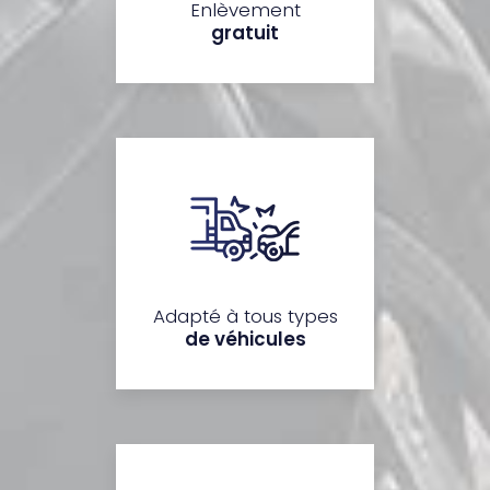
Enlèvement
gratuit
Adapté à tous types
de véhicules