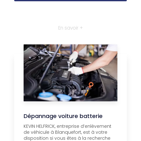
En savoir +
Dépannage voiture batterie
KEVIN HELFRICK, entreprise d’enlèvement
de véhicule à Blanquefort, est à votre
disposition si vous êtes à la recherche