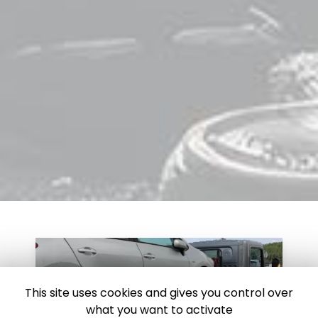
This site uses cookies and gives you control over
what you want to activate