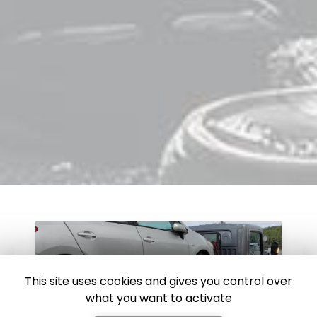
This site uses cookies and gives you control over
what you want to activate