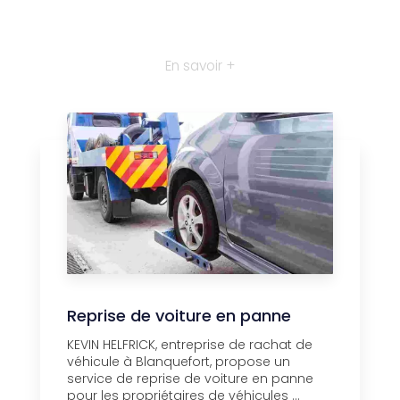
En savoir +
Reprise de voiture en panne
KEVIN HELFRICK, entreprise de rachat de
véhicule à Blanquefort, propose un
service de reprise de voiture en panne
pour les propriétaires de véhicules ...