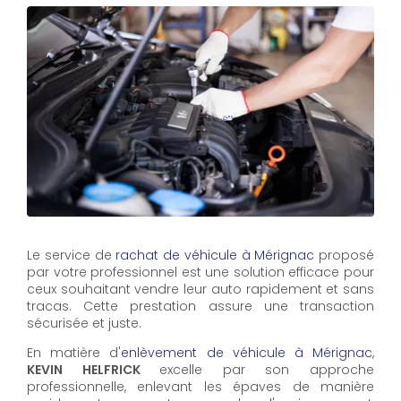
Le service de
rachat de véhicule à Mérignac
proposé
par votre professionnel est une solution efficace pour
ceux souhaitant vendre leur auto rapidement et sans
tracas. Cette prestation assure une transaction
sécurisée et juste.
En matière d'
enlèvement de véhicule à Mérignac
,
KEVIN HELFRICK
excelle par son approche
professionnelle, enlevant les épaves de manière