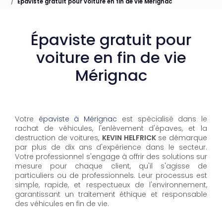
Épaviste gratuit pour voiture en fin de vie Mérignac
Épaviste gratuit pour
voiture en fin de vie
Mérignac
Votre
épaviste à Mérignac
est spécialisé dans le
rachat de véhicules, l'enlèvement d'épaves, et la
destruction de voitures,
KEVIN HELFRICK
se démarque
par plus de dix ans d'expérience dans le secteur.
Votre professionnel s'engage à offrir des solutions sur
mesure pour chaque client, qu'il s'agisse de
particuliers ou de professionnels. Leur processus est
simple, rapide, et respectueux de l'environnement,
garantissant un traitement éthique et responsable
des véhicules en fin de vie.