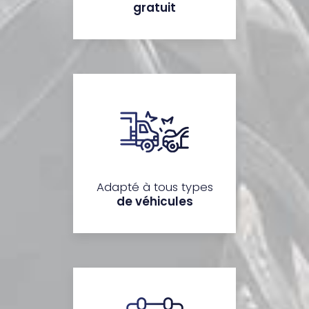
gratuit
Adapté à tous types
de véhicules