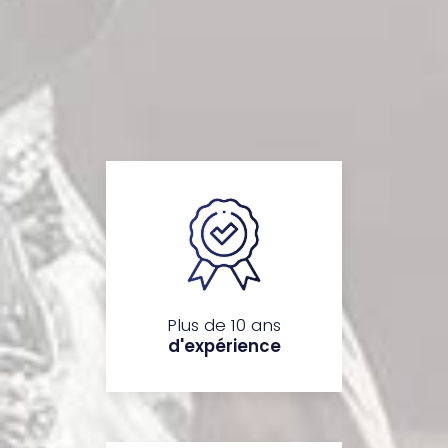
Plus de 10 ans
d'expérience