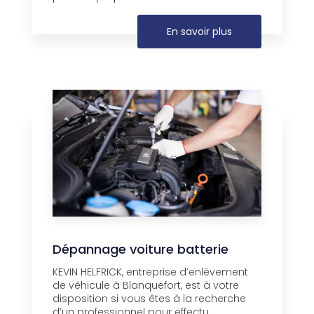
En savoir plus
Dépannage voiture batterie
KEVIN HELFRICK, entreprise d’enlèvement
de véhicule à Blanquefort, est à votre
disposition si vous êtes à la recherche
d’un professionnel pour effectu...