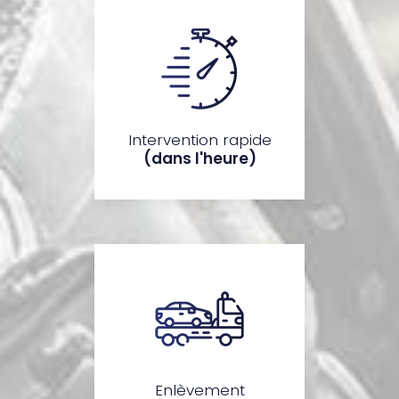
Intervention rapide
(dans l'heure)
Enlèvement