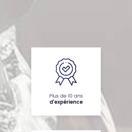
Plus de 10 ans
d'expérience