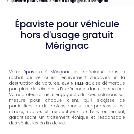
Épaviste pour véhicule hors d'usage gratuit Mérignac
Épaviste pour véhicule
hors d'usage gratuit
Mérignac
Votre
épaviste à Mérignac
est spécialisé dans le
rachat de véhicules, l'enlèvement d'épaves, et la
destruction de voitures,
KEVIN HELFRICK
se démarque
par plus de dix ans d'expérience dans le secteur.
Votre professionnel s'engage à offrir des solutions sur
mesure pour chaque client, qu'il s'agisse de
particuliers ou de professionnels. Leur processus est
simple, rapide, et respectueux de l'environnement,
garantissant un traitement éthique et responsable
des véhicules en fin de vie.