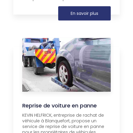
En savoir plus
Reprise de voiture en panne
KEVIN HELFRICK, entreprise de rachat de
véhicule à Blanquefort, propose un
service de reprise de voiture en panne
pour les propriétaires de véhicules ...