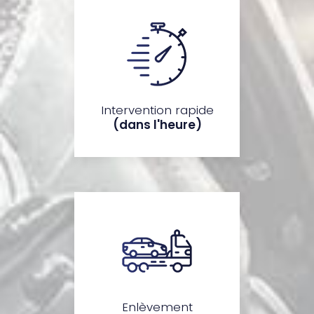
Intervention rapide
(dans l'heure)
Enlèvement