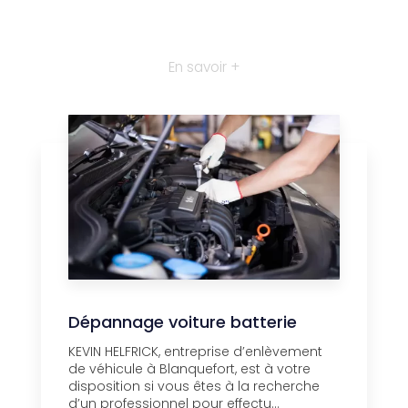
En savoir +
Dépannage voiture batterie
KEVIN HELFRICK, entreprise d’enlèvement
de véhicule à Blanquefort, est à votre
disposition si vous êtes à la recherche
d’un professionnel pour effectu...