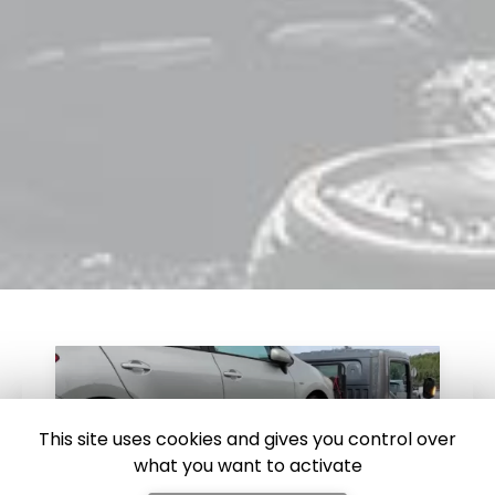
This site uses cookies and gives you control over
what you want to activate