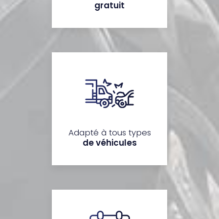
gratuit
Adapté à tous types
de véhicules