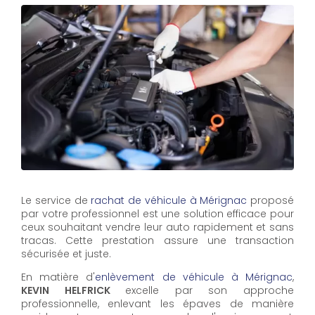
Le service de
rachat de véhicule à Mérignac
proposé
par votre professionnel est une solution efficace pour
ceux souhaitant vendre leur auto rapidement et sans
tracas. Cette prestation assure une transaction
sécurisée et juste.
En matière d'
enlèvement de véhicule à Mérignac
,
KEVIN HELFRICK
excelle par son approche
professionnelle, enlevant les épaves de manière