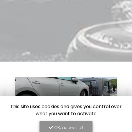
This site uses cookies and gives you control over
what you want to activate
OK, accept all