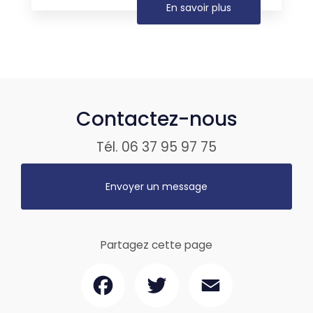
En savoir plus
Contactez-nous
Tél.
06 37 95 97 75
Envoyer un message
Partagez cette page
Facebook
Twitter
Email