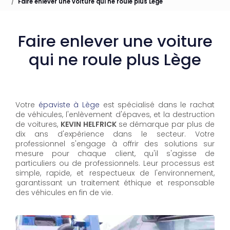
Faire enlever une voiture qui ne roule plus Lège
Faire enlever une voiture
qui ne roule plus Lège
Votre
épaviste à Lège
est spécialisé dans le rachat
de véhicules, l'enlèvement d'épaves, et la destruction
de voitures,
KEVIN HELFRICK
se démarque par plus de
dix ans d'expérience dans le secteur. Votre
professionnel s'engage à offrir des solutions sur
mesure pour chaque client, qu'il s'agisse de
particuliers ou de professionnels. Leur processus est
simple, rapide, et respectueux de l'environnement,
garantissant un traitement éthique et responsable
des véhicules en fin de vie.