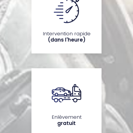
Intervention rapide
(dans l'heure)
Enlèvement
gratuit