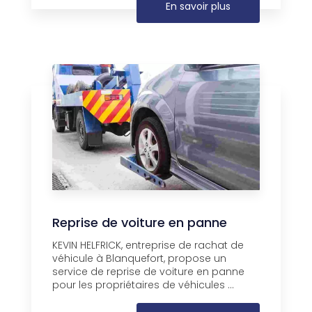
En savoir plus
Reprise de voiture en panne
KEVIN HELFRICK, entreprise de rachat de
véhicule à Blanquefort, propose un
service de reprise de voiture en panne
pour les propriétaires de véhicules ...