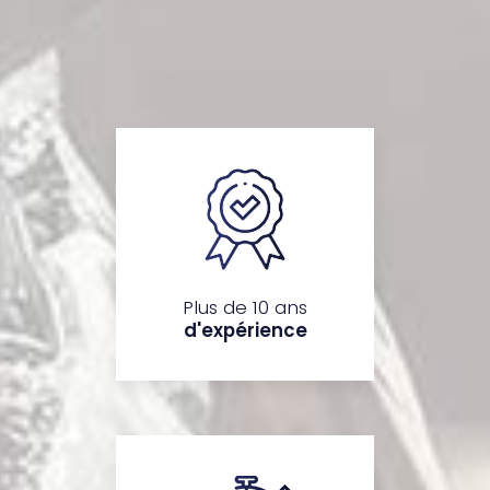
Plus de 10 ans
d'expérience