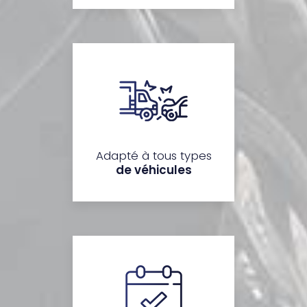
Adapté à tous types
de véhicules