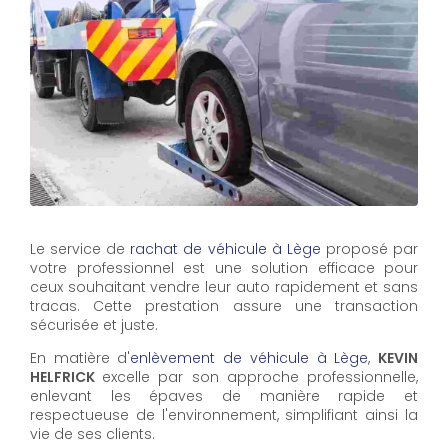
Le service de
rachat de véhicule à Lège
proposé par
votre professionnel est une solution efficace pour
ceux souhaitant vendre leur auto rapidement et sans
tracas. Cette prestation assure une transaction
sécurisée et juste.
En matière d'
enlèvement de véhicule à Lège
,
KEVIN
HELFRICK
excelle par son approche professionnelle,
enlevant les épaves de manière rapide et
respectueuse de l'environnement, simplifiant ainsi la
vie de ses clients.