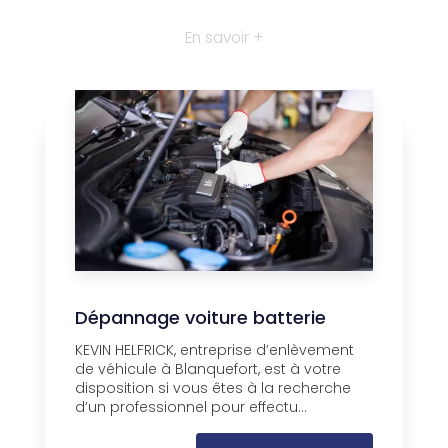
En savoir +
Dépannage voiture batterie
KEVIN HELFRICK, entreprise d’enlèvement
de véhicule à Blanquefort, est à votre
disposition si vous êtes à la recherche
d’un professionnel pour effectu...