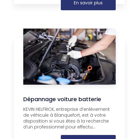
En savoir plus
Dépannage voiture batterie
KEVIN HELFRICK, entreprise d’enlèvement
de véhicule à Blanquefort, est à votre
disposition si vous êtes à la recherche
d’un professionnel pour effectu...