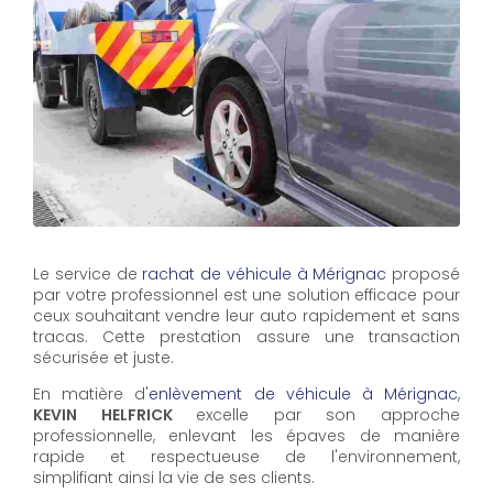
Le service de
rachat de véhicule à Mérignac
proposé
par votre professionnel est une solution efficace pour
ceux souhaitant vendre leur auto rapidement et sans
tracas. Cette prestation assure une transaction
sécurisée et juste.
En matière d'
enlèvement de véhicule à Mérignac
,
KEVIN HELFRICK
excelle par son approche
professionnelle, enlevant les épaves de manière
rapide et respectueuse de l'environnement,
simplifiant ainsi la vie de ses clients.