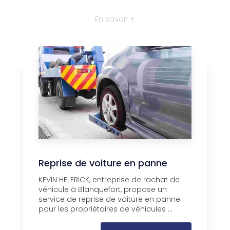
En savoir +
Reprise de voiture en panne
KEVIN HELFRICK, entreprise de rachat de
véhicule à Blanquefort, propose un
service de reprise de voiture en panne
pour les propriétaires de véhicules ...