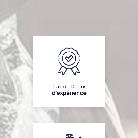
Plus de 10 ans
d'expérience