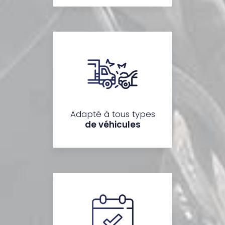
Adapté à tous types
de véhicules