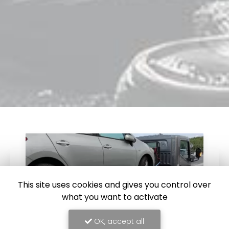
This site uses cookies and gives you control over
what you want to activate
OK, accept all