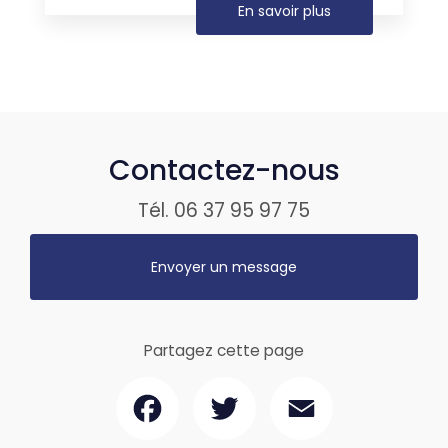
En savoir plus
Contactez-nous
Tél.
06 37 95 97 75
Envoyer un message
Partagez cette page
Facebook
Twitter
Email