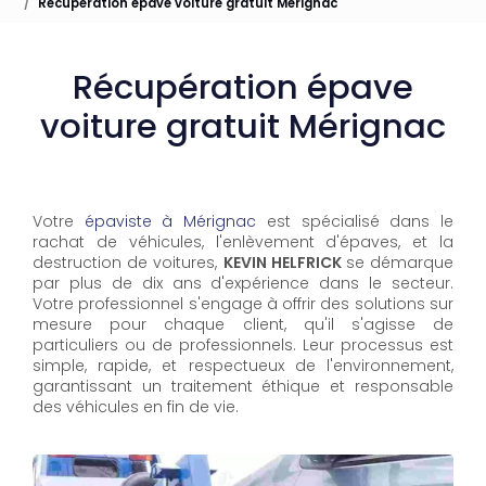
Récupération épave voiture gratuit Mérignac
Récupération épave
voiture gratuit Mérignac
Votre
épaviste à Mérignac
est spécialisé dans le
rachat de véhicules, l'enlèvement d'épaves, et la
destruction de voitures,
KEVIN HELFRICK
se démarque
par plus de dix ans d'expérience dans le secteur.
Votre professionnel s'engage à offrir des solutions sur
mesure pour chaque client, qu'il s'agisse de
particuliers ou de professionnels. Leur processus est
simple, rapide, et respectueux de l'environnement,
garantissant un traitement éthique et responsable
des véhicules en fin de vie.