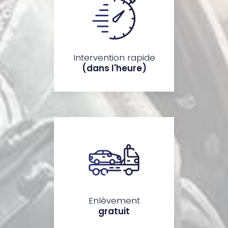
Intervention rapide
(dans l'heure)
Enlèvement
gratuit