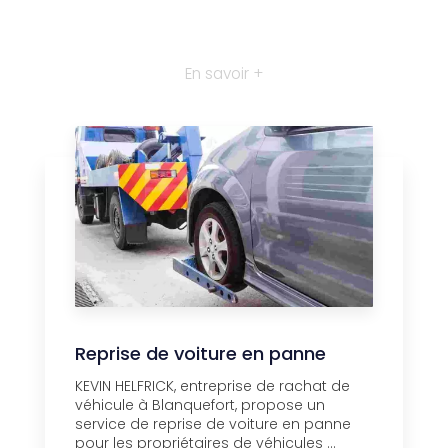
En savoir +
Reprise de voiture en panne
KEVIN HELFRICK, entreprise de rachat de
véhicule à Blanquefort, propose un
service de reprise de voiture en panne
pour les propriétaires de véhicules ...