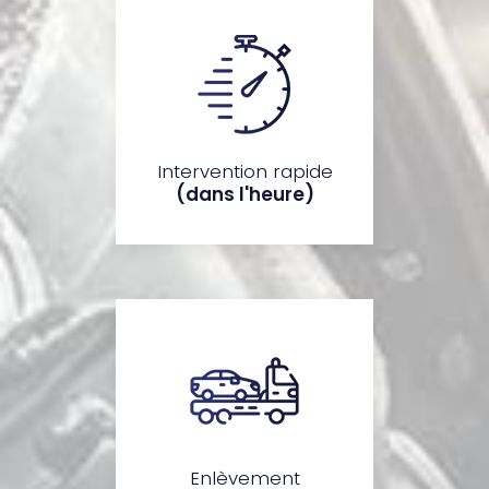
Intervention rapide
(dans l'heure)
Enlèvement