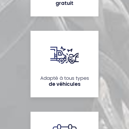
gratuit
Adapté à tous types
de véhicules