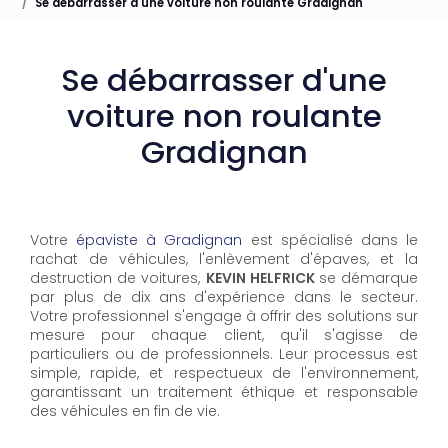
Se débarrasser d'une voiture non roulante Gradignan
Se débarrasser d'une
voiture non roulante
Gradignan
Votre
épaviste à Gradignan
est spécialisé dans le
rachat de véhicules, l'enlèvement d'épaves, et la
destruction de voitures,
KEVIN HELFRICK
se démarque
par plus de dix ans d'expérience dans le secteur.
Votre professionnel s'engage à offrir des solutions sur
mesure pour chaque client, qu'il s'agisse de
particuliers ou de professionnels. Leur processus est
simple, rapide, et respectueux de l'environnement,
garantissant un traitement éthique et responsable
des véhicules en fin de vie.