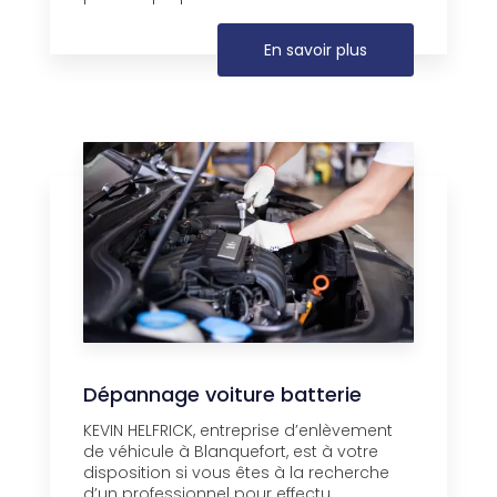
En savoir plus
Dépannage voiture batterie
KEVIN HELFRICK, entreprise d’enlèvement
de véhicule à Blanquefort, est à votre
disposition si vous êtes à la recherche
d’un professionnel pour effectu...