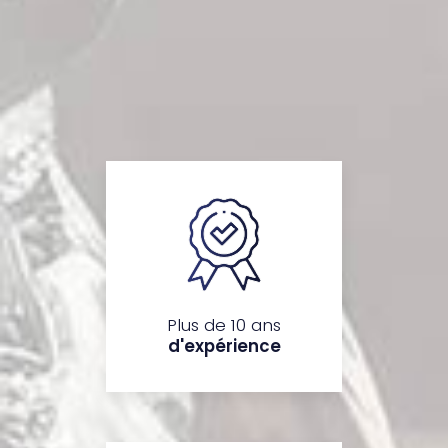
Plus de 10 ans
d'expérience