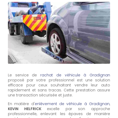
Le service de
rachat de véhicule à Gradignan
proposé par votre professionnel est une solution
efficace pour ceux souhaitant vendre leur auto
rapidement et sans tracas. Cette prestation assure
une transaction sécurisée et juste.
En matière d'
enlèvement de véhicule à Gradignan
,
KEVIN HELFRICK
excelle par son approche
professionnelle, enlevant les épaves de manière