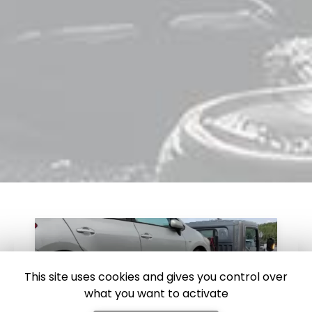
This site uses cookies and gives you control over
what you want to activate