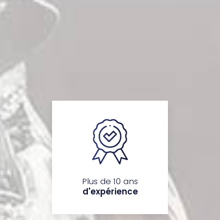
Plus de 10 ans
d'expérience