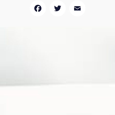
Facebook
Twitter
Email