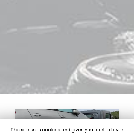
This site uses cookies and gives you control over