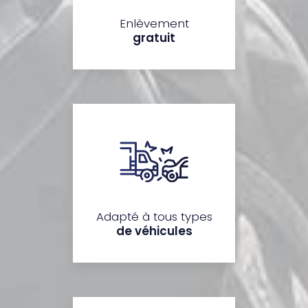
Enlèvement
gratuit
Adapté à tous types
de véhicules