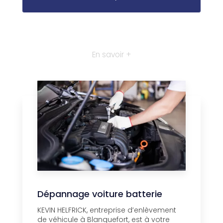
En savoir +
Dépannage voiture batterie
KEVIN HELFRICK, entreprise d’enlèvement
de véhicule à Blanquefort, est à votre