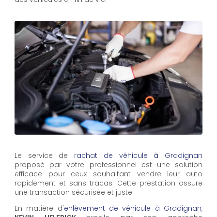
Le service de
rachat de véhicule à Gradignan
proposé par votre professionnel est une solution
efficace pour ceux souhaitant vendre leur auto
rapidement et sans tracas. Cette prestation assure
une transaction sécurisée et juste.
En matière d'
enlèvement de véhicule à Gradignan
,