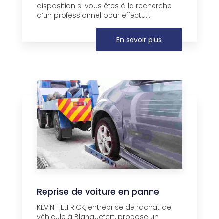
disposition si vous êtes à la recherche
d’un professionnel pour effectu...
En savoir plus
Reprise de voiture en panne
KEVIN HELFRICK, entreprise de rachat de
véhicule à Blanquefort, propose un