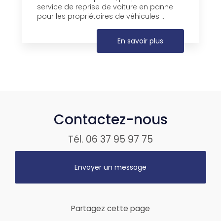
service de reprise de voiture en panne
pour les propriétaires de véhicules ...
En savoir plus
Contactez-nous
Tél.
06 37 95 97 75
Envoyer un message
Partagez cette page