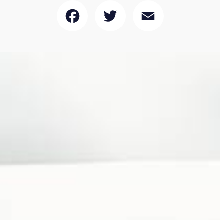
Facebook
Twitter
Email