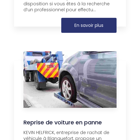
disposition si vous êtes à la recherche
d’un professionnel pour effectu...
En savoir plus
Reprise de voiture en panne
KEVIN HELFRICK, entreprise de rachat de
véhicule à Blanquefort, propose un