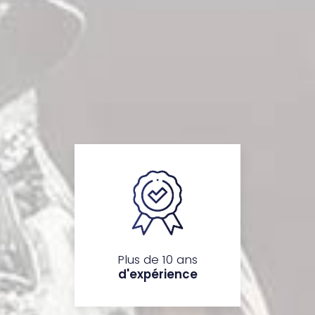
Plus de 10 ans
d'expérience