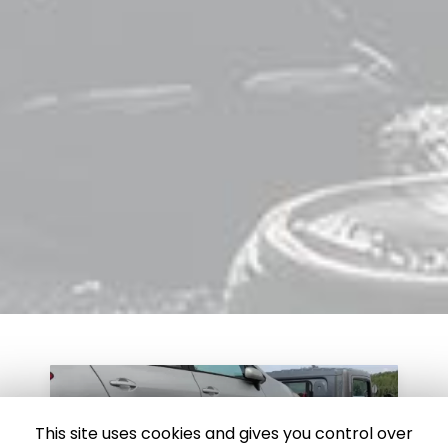
This site uses cookies and gives you control over