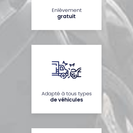
Enlèvement
gratuit
Adapté à tous types
de véhicules