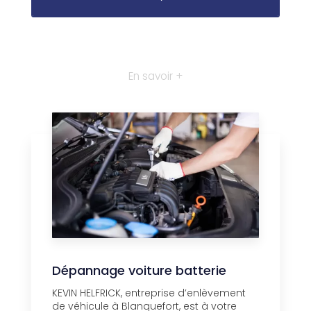
En savoir +
Dépannage voiture batterie
KEVIN HELFRICK, entreprise d’enlèvement
de véhicule à Blanquefort, est à votre