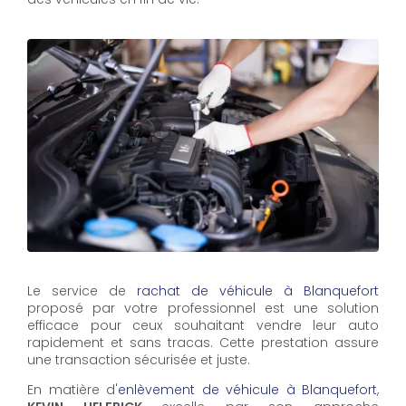
Le service de
rachat de véhicule à Blanquefort
proposé par votre professionnel est une solution
efficace pour ceux souhaitant vendre leur auto
rapidement et sans tracas. Cette prestation assure
une transaction sécurisée et juste.
En matière d'
enlèvement de véhicule à Blanquefort
,