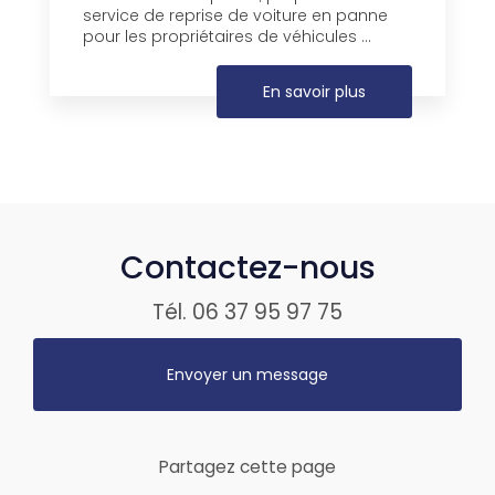
service de reprise de voiture en panne
pour les propriétaires de véhicules ...
En savoir plus
Contactez-nous
Tél.
06 37 95 97 75
Envoyer un message
Partagez cette page