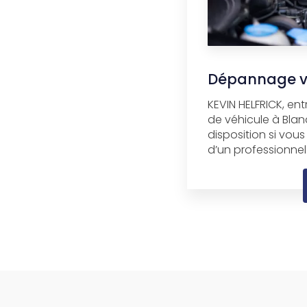
Dépannage vo
KEVIN HELFRICK, en
de véhicule à Blan
disposition si vous
d’un professionnel 