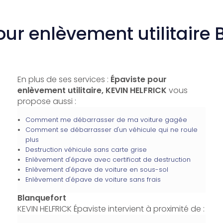
our enlèvement utilitaire 
En plus de ses services :
Épaviste pour
enlèvement utilitaire, KEVIN HELFRICK
vous
propose aussi :
Comment me débarrasser de ma voiture gagée
Comment se débarrasser d'un véhicule qui ne roule
plus
Destruction véhicule sans carte grise
Enlèvement d'épave avec certificat de destruction
Enlèvement d'épave de voiture en sous-sol
Enlèvement d'épave de voiture sans frais
Blanquefort
KEVIN HELFRICK Épaviste intervient à proximité de :