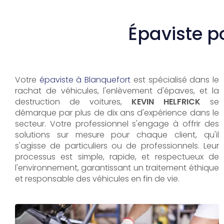
Épaviste p
Votre
épaviste à Blanquefort
est spécialisé dans le
rachat de véhicules, l'enlèvement d'épaves, et la
destruction de voitures,
KEVIN HELFRICK
se
démarque par plus de dix ans d'expérience dans le
secteur. Votre professionnel s'engage à offrir des
solutions sur mesure pour chaque client, qu'il
s'agisse de particuliers ou de professionnels. Leur
processus est simple, rapide, et respectueux de
l'environnement, garantissant un traitement éthique
et responsable des véhicules en fin de vie.