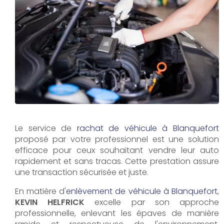
Le service de
rachat de véhicule à Blanquefort
proposé par votre professionnel est une solution
efficace pour ceux souhaitant vendre leur auto
rapidement et sans tracas. Cette prestation assure
une transaction sécurisée et juste.
En matière d'
enlèvement de véhicule à Blanquefort
,
KEVIN HELFRICK
excelle par son approche
professionnelle, enlevant les épaves de manière