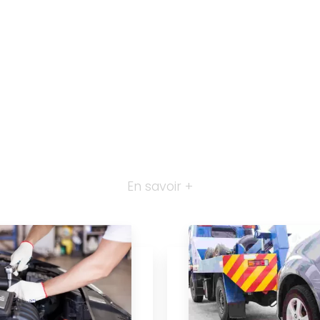
En savoir +