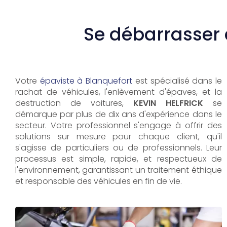
Se débarrasser 
Votre
épaviste à Blanquefort
est spécialisé dans le
rachat de véhicules, l'enlèvement d'épaves, et la
destruction de voitures,
KEVIN HELFRICK
se
démarque par plus de dix ans d'expérience dans le
secteur. Votre professionnel s'engage à offrir des
solutions sur mesure pour chaque client, qu'il
s'agisse de particuliers ou de professionnels. Leur
processus est simple, rapide, et respectueux de
l'environnement, garantissant un traitement éthique
et responsable des véhicules en fin de vie.