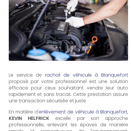
Le service de
rachat de véhicule à Blanquefort
proposé par votre professionnel est une solution
efficace pour ceux souhaitant vendre leur auto
rapidement et sans tracas. Cette prestation assure
une transaction sécurisée et juste.
En matière d'
enlèvement de véhicule à Blanquefort
,
KEVIN HELFRICK
excelle par son approche
professionnelle, enlevant les épaves de manière