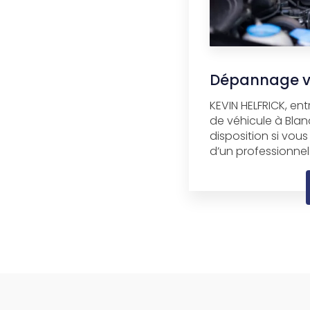
Dépannage vo
KEVIN HELFRICK, en
de véhicule à Blan
disposition si vous
d’un professionnel 