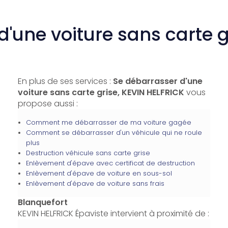
d'une voiture sans carte g
En plus de ses services :
Se débarrasser d'une
voiture sans carte grise, KEVIN HELFRICK
vous
propose aussi :
Comment me débarrasser de ma voiture gagée
Comment se débarrasser d'un véhicule qui ne roule
plus
Destruction véhicule sans carte grise
Enlèvement d'épave avec certificat de destruction
Enlèvement d'épave de voiture en sous-sol
Enlèvement d'épave de voiture sans frais
Blanquefort
KEVIN HELFRICK Épaviste intervient à proximité de :