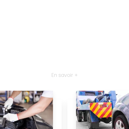
En savoir +